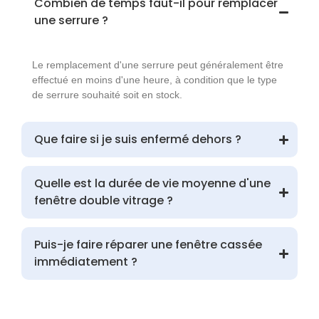
Combien de temps faut-il pour remplacer
une serrure ?
Le remplacement d'une serrure peut généralement être
effectué en moins d'une heure, à condition que le type
de serrure souhaité soit en stock.
Que faire si je suis enfermé dehors ?
Quelle est la durée de vie moyenne d'une
fenêtre double vitrage ?
Puis-je faire réparer une fenêtre cassée
immédiatement ?