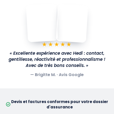
★★★★★
« Excellente expérience avec Hedi : contact,
gentillesse, réactivité et professionnalisme !
Avec de très bons conseils. »
— Brigitte M. ·
Avis Google
Devis et factures conformes pour votre dossier
d'assurance