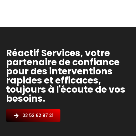
Réactif Services, votre
partenaire de confiance
pour des interventions
rapides et efficaces,
toujours à l'écoute de vos
besoins.
03 52 82 97 21