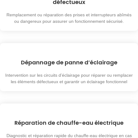
défectueux
Remplacement ou réparation des prises et interrupteurs abîmés
ou dangereux pour assurer un fonctionnement sécurisé.
Dépannage de panne d’éclairage
Intervention sur les circuits d’éclairage pour réparer ou remplacer
les éléments défectueux et garantir un éclairage fonctionnel
Réparation de chauffe-eau électrique
Diagnostic et réparation rapide du chauffe-eau électrique en cas