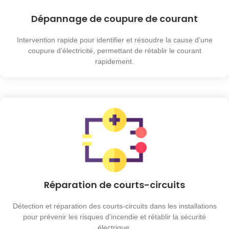
Dépannage de coupure de courant
Intervention rapide pour identifier et résoudre la cause d’une
coupure d’électricité, permettant de rétablir le courant
rapidement.
Réparation de courts-circuits
Détection et réparation des courts-circuits dans les installations
pour prévenir les risques d’incendie et rétablir la sécurité
électrique.