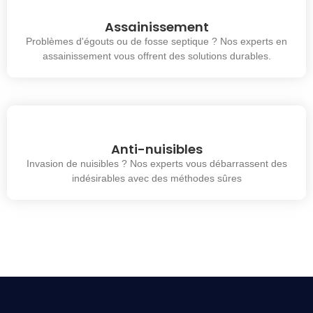
Assainissement
Problèmes d'égouts ou de fosse septique ? Nos experts en
assainissement vous offrent des solutions durables.
Anti-nuisibles
Invasion de nuisibles ? Nos experts vous débarrassent des
indésirables avec des méthodes sûres