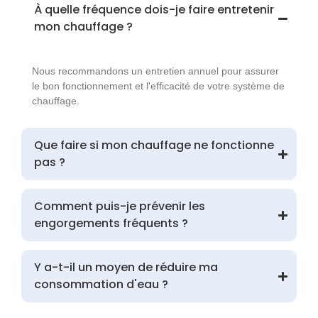
À quelle fréquence dois-je faire entretenir
mon chauffage ?
Nous recommandons un entretien annuel pour assurer
le bon fonctionnement et l'efficacité de votre système de
chauffage.
Que faire si mon chauffage ne fonctionne
pas ?
Comment puis-je prévenir les
engorgements fréquents ?
Y a-t-il un moyen de réduire ma
consommation d'eau ?