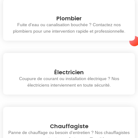
Plombier
Fuite d'eau ou canalisation bouchée ? Contactez nos
plombiers pour une intervention rapide et professionnelle.
Électricien
Coupure de courant ou installation électrique ? Nos
électriciens interviennent en toute sécurité.
Chauffagiste
Panne de chauffage ou besoin d'entretien ? Nos chauffagistes