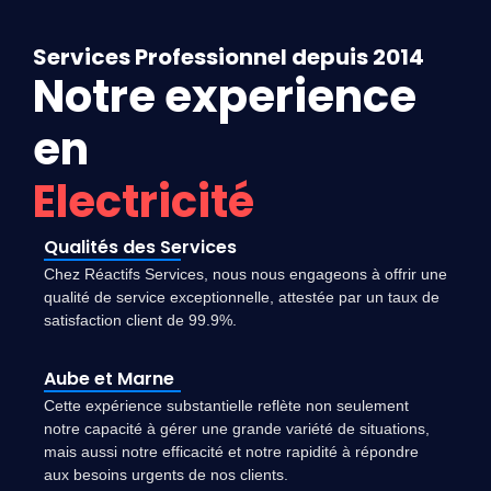
Services Professionnel depuis 2014
Notre experience
en
Electricité
Qualités des Services
Chez Réactifs Services, nous nous engageons à offrir une
qualité de service exceptionnelle, attestée par un taux de
satisfaction client de 99.9%.
Aube et Marne
Cette expérience substantielle reflète non seulement
notre capacité à gérer une grande variété de situations,
mais aussi notre efficacité et notre rapidité à répondre
aux besoins urgents de nos clients.