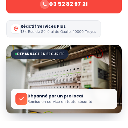
03 52 82 97 21
Réactif Services Plus
134 Rue du Général de Gaulle, 10000 Troyes
DÉPANNAGE EN SÉCURITÉ
Dépanné par un pro local
Remise en service en toute sécurité