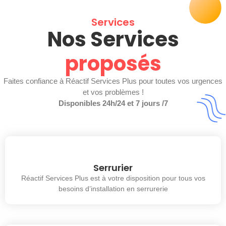
Services
Nos Services
proposés
Faites confiance à Réactif Services Plus pour toutes vos urgences
et vos problèmes !
Disponibles 24h/24 et 7 jours /7
Serrurier
Réactif Services Plus est à votre disposition pour tous vos
besoins d’installation en serrurerie