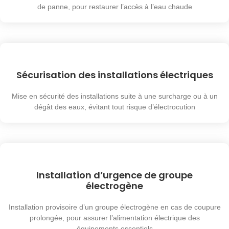
de panne, pour restaurer l’accès à l’eau chaude
Sécurisation des installations électriques
Mise en sécurité des installations suite à une surcharge ou à un
dégât des eaux, évitant tout risque d’électrocution
Installation d’urgence de groupe
électrogène
Installation provisoire d’un groupe électrogène en cas de coupure
prolongée, pour assurer l’alimentation électrique des
équipements essentiels