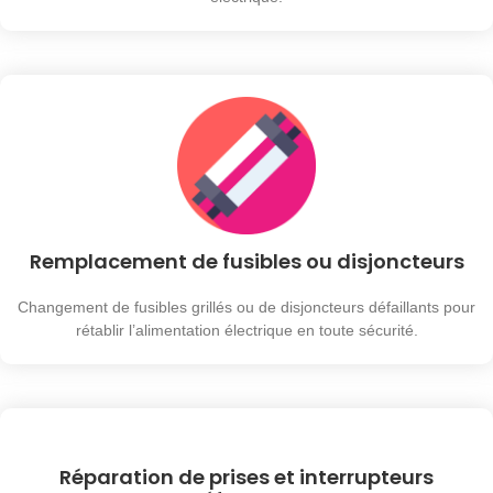
Remplacement de fusibles ou disjoncteurs
Changement de fusibles grillés ou de disjoncteurs défaillants pour
rétablir l’alimentation électrique en toute sécurité.
Réparation de prises et interrupteurs