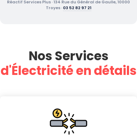
Réactif Services Plus · 134 Rue du Général de Gaulle, 10000
Troyes ·
03 52 82 97 21
Nos Services
d'Électricité en détails