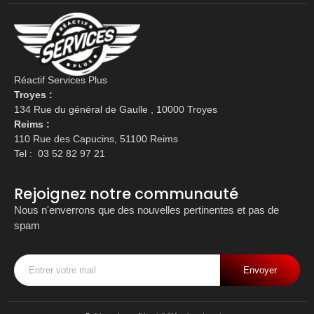
Réactif Services Plus
Troyes :
134 Rue du général de Gaulle , 10000 Troyes
Reims :
110 Rue des Capucins, 51100 Reims
Tel :
03 52 82 97 21
Rejoignez notre communauté
Nous n'enverrons que des nouvelles pertinentes et pas de
spam
Envoyer