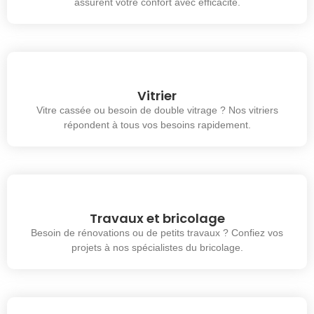
assurent votre confort avec efficacité.
Vitrier
Vitre cassée ou besoin de double vitrage ? Nos vitriers
répondent à tous vos besoins rapidement.
Travaux et bricolage
Besoin de rénovations ou de petits travaux ? Confiez vos
projets à nos spécialistes du bricolage.