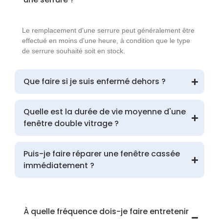
Le remplacement d'une serrure peut généralement être
effectué en moins d'une heure, à condition que le type
de serrure souhaité soit en stock.
Que faire si je suis enfermé dehors ?
Quelle est la durée de vie moyenne d'une
fenêtre double vitrage ?
Puis-je faire réparer une fenêtre cassée
immédiatement ?
À quelle fréquence dois-je faire entretenir