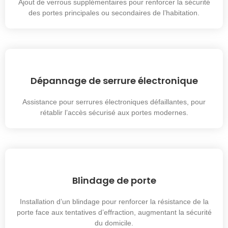
Ajout de verrous supplémentaires pour renforcer la sécurité
des portes principales ou secondaires de l’habitation.
Dépannage de serrure électronique
Assistance pour serrures électroniques défaillantes, pour
rétablir l’accès sécurisé aux portes modernes.
Blindage de porte
Installation d’un blindage pour renforcer la résistance de la
porte face aux tentatives d’effraction, augmentant la sécurité
du domicile.