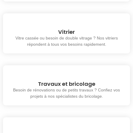
Vitrier
Vitre cassée ou besoin de double vitrage ? Nos vitriers
répondent à tous vos besoins rapidement.
Travaux et bricolage
Besoin de rénovations ou de petits travaux ? Confiez vos
projets à nos spécialistes du bricolage.