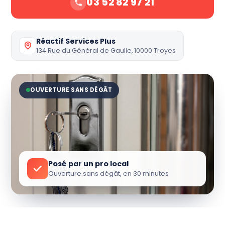
03 52 82 97 21
Réactif Services Plus
134 Rue du Général de Gaulle, 10000 Troyes
OUVERTURE SANS DÉGÂT
Posé par un pro local
Ouverture sans dégât, en 30 minutes