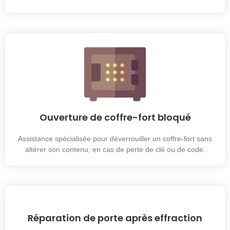
Ouverture de coffre-fort bloqué
Assistance spécialisée pour déverrouiller un coffre-fort sans
altérer son contenu, en cas de perte de clé ou de code.
Réparation de porte après effraction