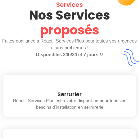
Services
Nos Services
proposés
Faites confiance à Réactif Services Plus pour toutes vos urgences
et vos problèmes !
Disponibles 24h/24 et 7 jours /7
Serrurier
Réactif Services Plus est à votre disposition pour tous vos
besoins d’installation en serrurerie