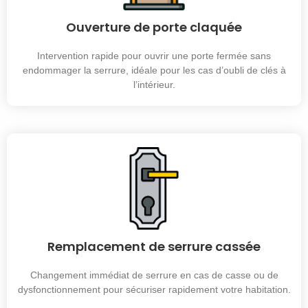
Ouverture de porte claquée
Intervention rapide pour ouvrir une porte fermée sans
endommager la serrure, idéale pour les cas d’oubli de clés à
l’intérieur.
Remplacement de serrure cassée
Changement immédiat de serrure en cas de casse ou de
dysfonctionnement pour sécuriser rapidement votre habitation.