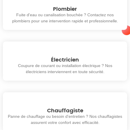
Plombier
Fuite d'eau ou canalisation bouchée ? Contactez nos
plombiers pour une intervention rapide et professionnelle.
Électricien
Coupure de courant ou installation électrique ? Nos
électriciens interviennent en toute sécurité.
Chauffagiste
Panne de chauffage ou besoin d'entretien ? Nos chauffagistes
assurent votre confort avec efficacité.