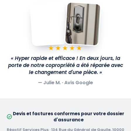
★★★★★
« Hyper rapide et efficace ! En deux jours, la
porte de notre copropriété a été réparée avec
le changement d'une pièce. »
— Julie M. ·
Avis Google
Devis et factures conformes pour votre dossier
d'assurance
Réactif Services Plus · 134 Rue du Général de Gaulle, 10000