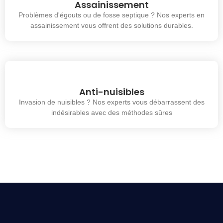
Assainissement
Problèmes d'égouts ou de fosse septique ? Nos experts en
assainissement vous offrent des solutions durables.
Anti-nuisibles
Invasion de nuisibles ? Nos experts vous débarrassent des
indésirables avec des méthodes sûres