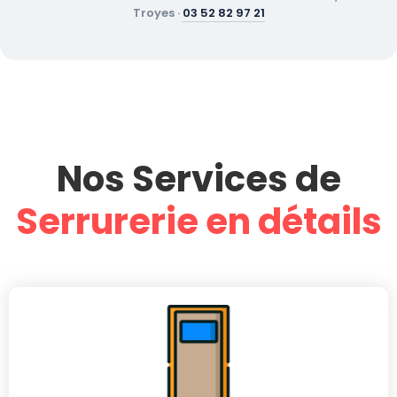
Troyes ·
03 52 82 97 21
Nos Services de
Serrurerie en détails