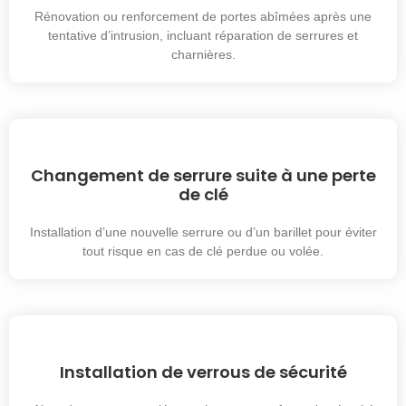
Rénovation ou renforcement de portes abîmées après une
tentative d’intrusion, incluant réparation de serrures et
charnières.
Changement de serrure suite à une perte
de clé
Installation d’une nouvelle serrure ou d’un barillet pour éviter
tout risque en cas de clé perdue ou volée.
Installation de verrous de sécurité