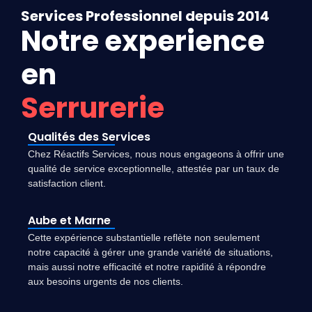
Services Professionnel depuis 2014
Notre experience
en
Serrurerie
Qualités des Services
Chez Réactifs Services, nous nous engageons à offrir une
qualité de service exceptionnelle, attestée par un taux de
satisfaction client.
Aube et Marne
Cette expérience substantielle reflète non seulement
notre capacité à gérer une grande variété de situations,
mais aussi notre efficacité et notre rapidité à répondre
aux besoins urgents de nos clients.