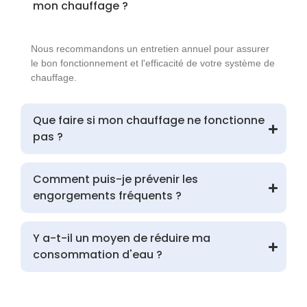
mon chauffage ?
Nous recommandons un entretien annuel pour assurer
le bon fonctionnement et l'efficacité de votre système de
chauffage.
Que faire si mon chauffage ne fonctionne
pas ?
Comment puis-je prévenir les
engorgements fréquents ?
Y a-t-il un moyen de réduire ma
consommation d'eau ?